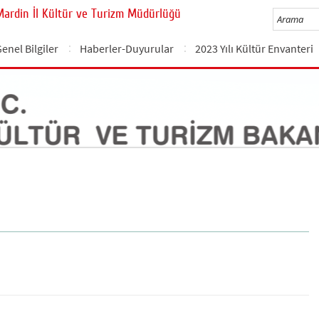
Mardin İl Kültür ve Turizm Müdürlüğü
enel Bilgiler
Haberler-Duyurular
2023 Yılı Kültür Envanteri