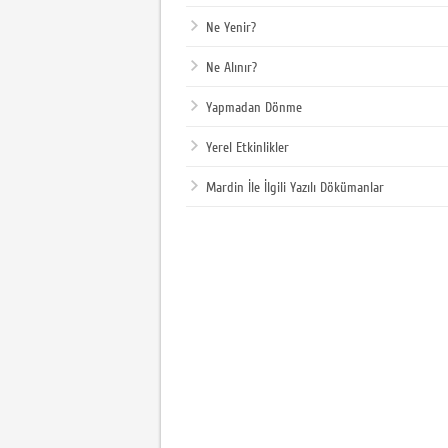
Ne Yenir?
Ne Alınır?
Yapmadan Dönme
Yerel Etkinlikler
Mardin İle İlgili Yazılı Dökümanlar