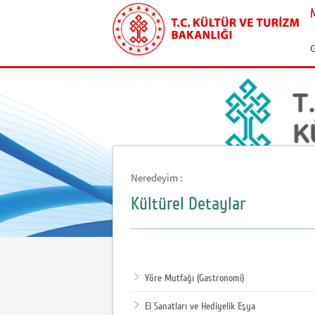
G
Neredeyim :
Kültürel Detaylar
Yöre Mutfağı (Gastronomi)
El Sanatları ve Hediyelik Eşya