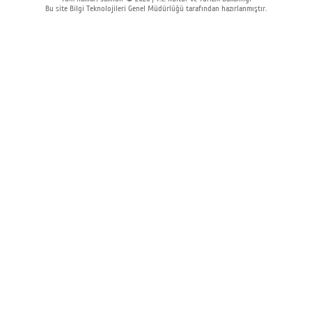
Bu site Bilgi Teknolojileri Genel Müdürlüğü tarafından hazırlanmıştır.