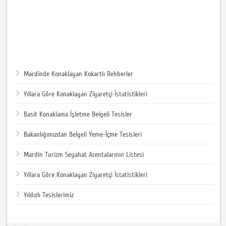
Mardinde Konaklayan Kokartlı Rehberler
Yıllara Göre Konaklayan Ziyaretçi İstatistikleri
Basit Konaklama İşletme Belgeli Tesisler
Bakanlığımızdan Belgeli Yeme-İçme Tesisleri
Mardin Turizm Seyahat Acentalarının Listesi
Yıllara Göre Konaklayan Ziyaretçi İstatistikleri
Yıldızlı Tesislerimiz