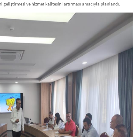
ni geliştirmesi ve hizmet kalitesini artırması amacıyla planlandı.