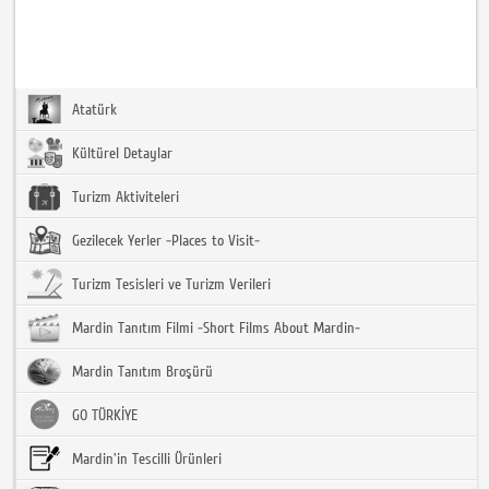
Atatürk
Kültürel Detaylar
Turizm Aktiviteleri
Gezilecek Yerler -Places to Visit-
Turizm Tesisleri ve Turizm Verileri
Mardin Tanıtım Filmi -Short Films About Mardin-
Mardin Tanıtım Broşürü
GO TÜRKİYE
Mardin'in Tescilli Ürünleri