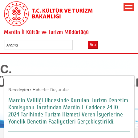
Mardin İl Kültür ve Turizm Müdürlüğü
Ara
Neredeyim :
Haberler-Duyurular
Mardin Valiliği Uhdesinde Kurulan Turizm Denetim
Komisyonu Tarafından Mardin 1. Caddede 24.10.
2024 Tarihinde Turizm Hizmeti Veren İşyerlerine
Yönelik Denetim Faaliyetleri Gerçekleştirildi.