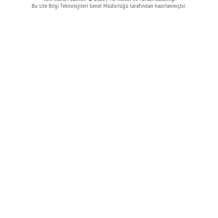
Bu site Bilgi Teknolojileri Genel Müdürlüğü tarafından hazırlanmıştır.