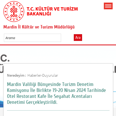
Mardin İl Kültür ve Turizm Müdürlüğü
Ara
Neredeyim :
Haberler-Duyurular
Mardin Valiliği Bünyesinde Turizm Denetim
Komisyonu İle Birlikte 19-20 Nisan 2024 Tarihinde
Otel Restorant Kafe İle Seyahat Acentaları
Denetimi Gerçekleştirildi.