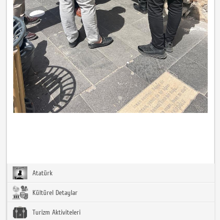
Atatürk
Kültürel Detaylar
Turizm Aktiviteleri