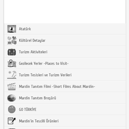
Atatürk
Kültürel Detaylar
Turizm Aktiviteleri
Gezilecek Yerler -Places to Visit-
Turizm Tesisleri ve Turizm Verileri
Mardin Tanıtım Filmi -Short Films About Mardin-
Mardin Tanıtım Broşürü
GO TÜRKİYE
Mardin'in Tescilli Ürünleri