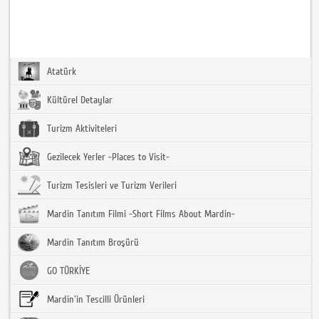
Atatürk
Kültürel Detaylar
Turizm Aktiviteleri
Gezilecek Yerler -Places to Visit-
Turizm Tesisleri ve Turizm Verileri
Mardin Tanıtım Filmi -Short Films About Mardin-
Mardin Tanıtım Broşürü
GO TÜRKİYE
Mardin'in Tescilli Ürünleri