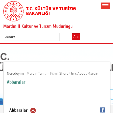
Mardin İl Kültür ve Turizm Müdürlüğü
Ara
Neredeyim :
Mardin Tanıtım Filmi -Short Films About Mardin-
Abbaralar
Abbaralar