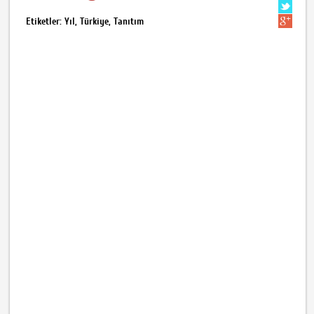
Etiketler: Yıl, Türkiye, Tanıtım