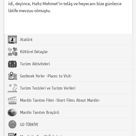
idi, deyince, Hafız Mehmet'in telâş ve heyecanı bize günlerce
lâtife mevzuu olmuştu.
Atatürk
Kültürel Detaylar
Turizm Aktiviteleri
Gezilecek Yerler -Places to Visit-
Turizm Tesisleri ve Turizm Verileri
Mardin Tanıtım Filmi -Short Films About Mardin-
Mardin Tanıtım Broşürü
GO TÜRKİYE