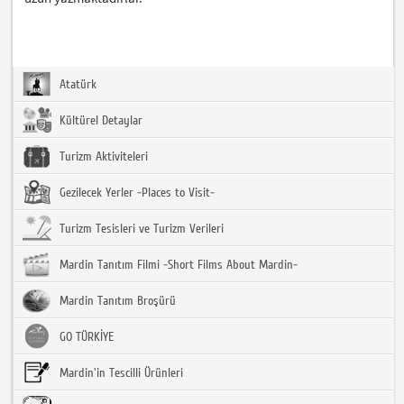
Atatürk
Kültürel Detaylar
Turizm Aktiviteleri
Gezilecek Yerler -Places to Visit-
Turizm Tesisleri ve Turizm Verileri
Mardin Tanıtım Filmi -Short Films About Mardin-
Mardin Tanıtım Broşürü
GO TÜRKİYE
Mardin'in Tescilli Ürünleri